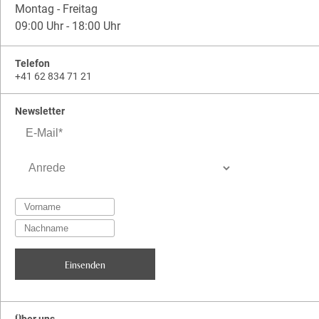
Montag - Freitag
09:00 Uhr - 18:00 Uhr
Telefon
+41 62 834 71 21
Newsletter