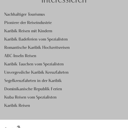
Nachhaltiger Tourismus
Pioniere der Reiseindustrie
Karibik Reisen mit Kindern
Karibik Badeferien vom Spezialisten
Romantische Karibik Hochzeitsreisen
ABC-Inseln Reisen
Karibik Tauchen vom Spezialisten
Unvergessliche Karibik Kreuzfahrten
Segelkreuzfahrten in der Karibik
Dominikanische Republik Ferien
Kuba Reisen vom Spezialisten
Karibik Reisen