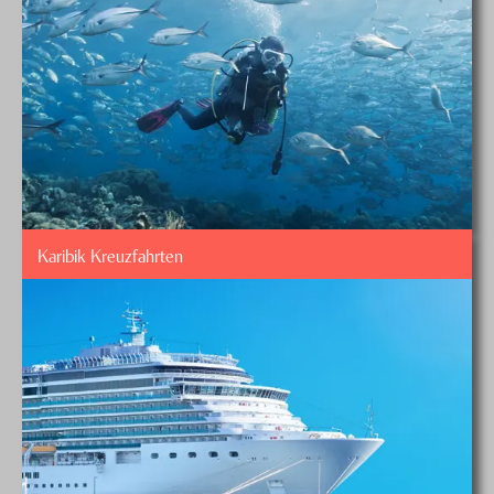
Karibik Kreuzfahrten