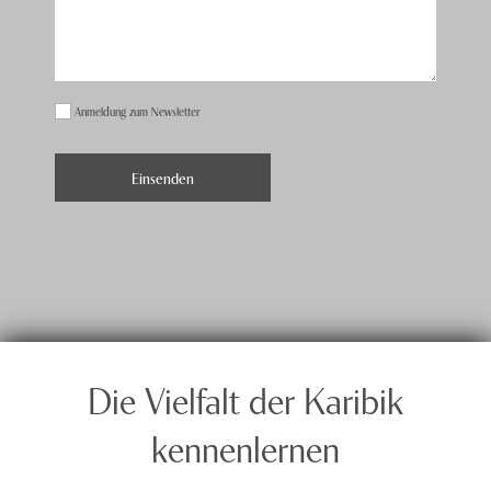
Anmeldung zum Newsletter
Die Vielfalt der Karibik
kennenlernen