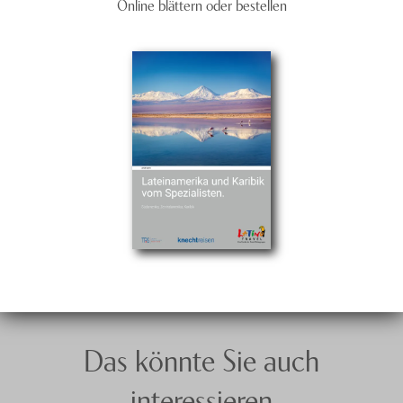
Online blättern oder bestellen
Das könnte Sie auch
interessieren