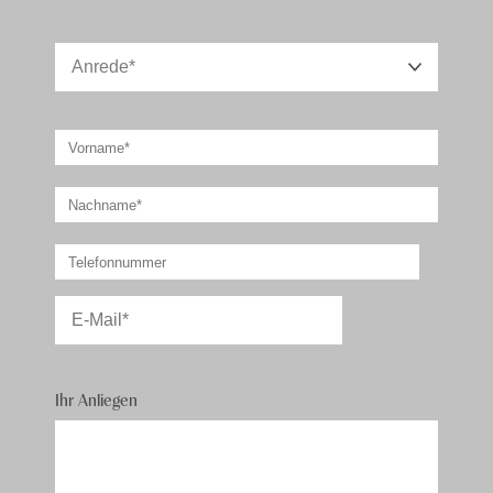
Ihr Anliegen