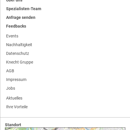
Über uns
Spezialisten-Team
Anfrage senden
Feedbacks
Events
Nachhaltigkeit
Datenschutz
Knecht Gruppe
AGB
Impressum
Jobs
Aktuelles
Ihre Vorteile
Standort