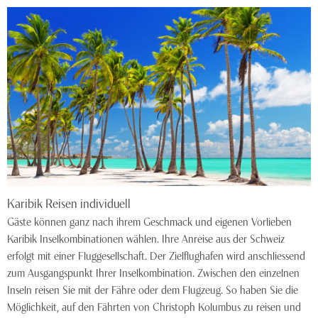
Karibik Reisen individuell
Gäste können ganz nach ihrem Geschmack und eigenen Vorlieben
Karibik Inselkombinationen wählen. Ihre Anreise aus der Schweiz
erfolgt mit einer Fluggesellschaft. Der Zielflughafen wird anschliessend
zum Ausgangspunkt Ihrer Inselkombination. Zwischen den einzelnen
Inseln reisen Sie mit der Fähre oder dem Flugzeug. So haben Sie die
Möglichkeit, auf den Fährten von Christoph Kolumbus zu reisen und