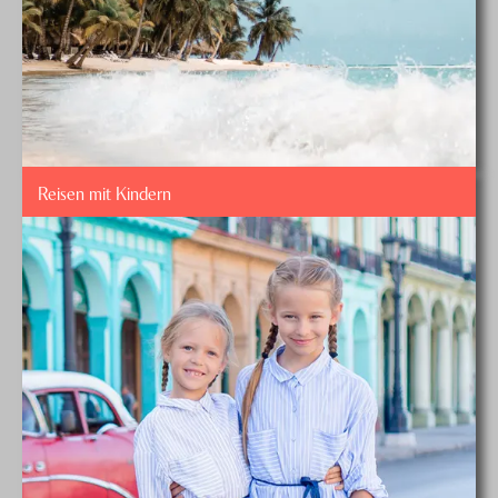
Reisen mit Kindern