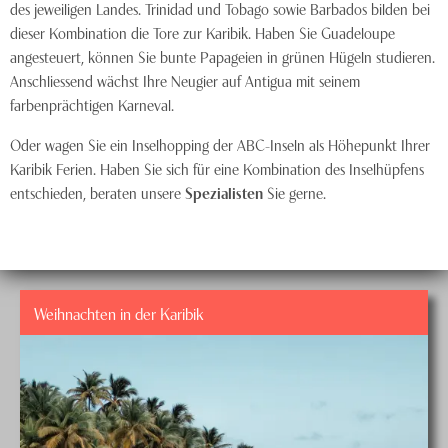
des jeweiligen Landes. Trinidad und Tobago sowie Barbados bilden bei
dieser Kombination die Tore zur Karibik. Haben Sie Guadeloupe
angesteuert, können Sie bunte Papageien in grünen Hügeln studieren.
Anschliessend wächst Ihre Neugier auf Antigua mit seinem
farbenprächtigen Karneval.
Oder wagen Sie ein Inselhopping der ABC-Inseln als Höhepunkt Ihrer
Karibik Ferien. Haben Sie sich für eine Kombination des Inselhüpfens
entschieden, beraten unsere
Spezialisten
Sie gerne.
Weihnachten in der Karibik