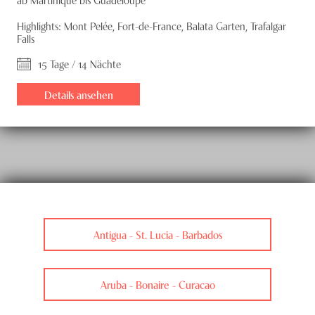
Highlights: Mont Pelée, Fort-de-France, Balata Garten, Trafalgar
Falls
15 Tage / 14 Nächte
Details ansehen
Antigua - St. Lucia - Barbados
Aruba - Bonaire - Curacao