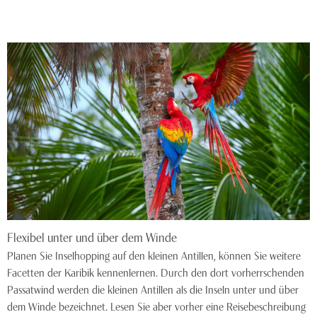
Flexibel unter und über dem Winde
Planen Sie Inselhopping auf den kleinen Antillen, können Sie weitere
Facetten der Karibik kennenlernen. Durch den dort vorherrschenden
Passatwind werden die kleinen Antillen als die Inseln unter und über
dem Winde bezeichnet. Lesen Sie aber vorher eine Reisebeschreibung