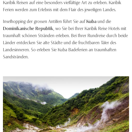
Karibik Reisen auf eine besonders vielfältige Art zu erleben. Karibik
Ferien werden zum Erlebnis mit dem Flair des jeweiligen Landes.
Inselhopping der grossen Antillen führt Sie auf
Kuba
und die
Dominikanische Republik
, wo Sie bei Ihrer Karibik Reise Hotels mit
traumhaft schönen Stränden erleben. Bei Ihrer Rundreise durch beide
Länder entdecken Sie alte Städte und die fruchtbaren Täler des
Landesinneren. So erleben Sie Kuba Badeferien an traumhaften
Sandstränden.