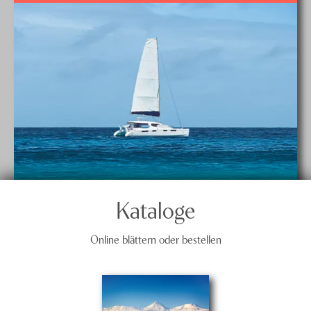
Kataloge
Online blättern oder bestellen