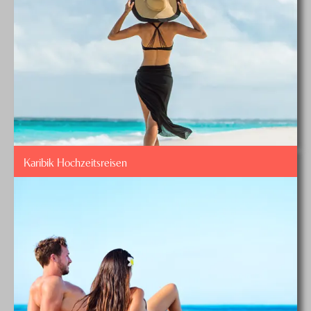
Karibik Hochzeitsreisen