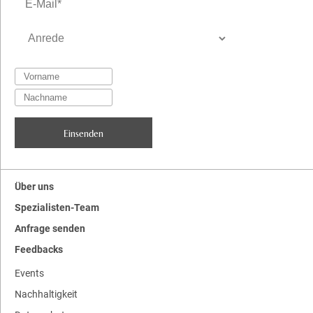
Über uns
Spezialisten-Team
Anfrage senden
Feedbacks
Events
Nachhaltigkeit