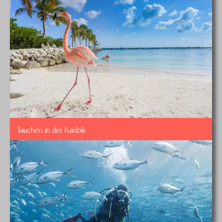
Tauchen in der Karibik