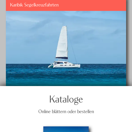
Karibik Segelkreuzfahrten
Kataloge
Online blättern oder bestellen