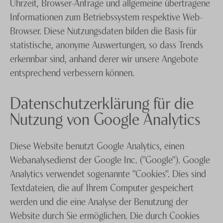
Uhrzeit, Browser-Anfrage und allgemeine übertragene
Informationen zum Betriebssystem respektive Web-
Browser. Diese Nutzungsdaten bilden die Basis für
statistische, anonyme Auswertungen, so dass Trends
erkennbar sind, anhand derer wir unsere Angebote
entsprechend verbessern können.
Datenschutzerklärung für die
Nutzung von Google Analytics
Diese Website benutzt Google Analytics, einen
Webanalysedienst der Google Inc. ("Google"). Google
Analytics verwendet sogenannte "Cookies". Dies sind
Textdateien, die auf Ihrem Computer gespeichert
werden und die eine Analyse der Benutzung der
Website durch Sie ermöglichen. Die durch Cookies