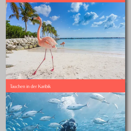
Tauchen in der Karibik