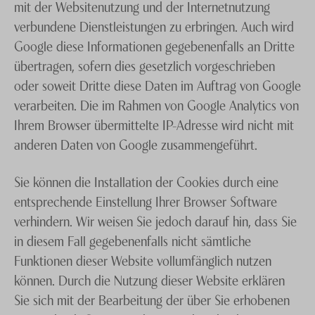
mit der Websitenutzung und der Internetnutzung
verbundene Dienstleistungen zu erbringen. Auch wird
Google diese Informationen gegebenenfalls an Dritte
übertragen, sofern dies gesetzlich vorgeschrieben
oder soweit Dritte diese Daten im Auftrag von Google
verarbeiten. Die im Rahmen von Google Analytics von
Ihrem Browser übermittelte IP-Adresse wird nicht mit
anderen Daten von Google zusammengeführt.
Sie können die Installation der Cookies durch eine
entsprechende Einstellung Ihrer Browser Software
verhindern. Wir weisen Sie jedoch darauf hin, dass Sie
in diesem Fall gegebenenfalls nicht sämtliche
Funktionen dieser Website vollumfänglich nutzen
können. Durch die Nutzung dieser Website erklären
Sie sich mit der Bearbeitung der über Sie erhobenen