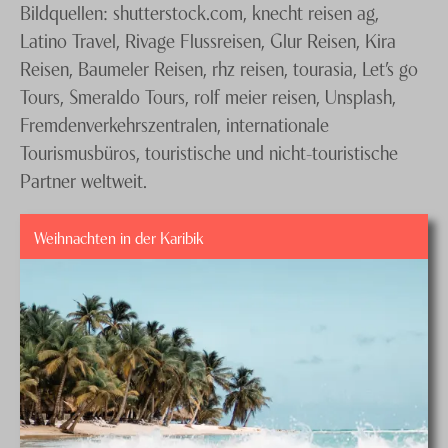
Bildquellen: shutterstock.com, knecht reisen ag,
Latino Travel, Rivage Flussreisen, Glur Reisen, Kira
Reisen, Baumeler Reisen, rhz reisen, tourasia, Let’s go
Tours, Smeraldo Tours, rolf meier reisen, Unsplash,
Fremdenverkehrszentralen, internationale
Tourismusbüros, touristische und nicht-touristische
Partner weltweit.
Weihnachten in der Karibik