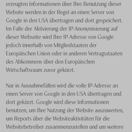
erzeugten Informationen über Ihre Benutzung dieser
Website werden in der Regel an einen Server von
Google in den USA übertragen und dort gespeichert.
Im Falle der Aktivierung der IP-Anonymisierung auf
dieser Webseite wird Ihre IP-Adresse von Google
jedoch innerhalb von Mitgliedstaaten der
Europäischen Union oder in anderen Vertragsstaaten
des Abkommens über den Europäischen
Wirtschaftsraum zuvor gekürzt.
Nur in Ausnahmefällen wird die volle IP-Adresse an
einen Server von Google in den USA übertragen und
dort gekürzt. Google wird diese Informationen
benutzen, um Ihre Nutzung der Website auszuwerten,
um Reports über die Websiteaktivitäten für die
Websitebetreiber zusammenzustellen und um weitere