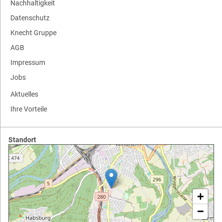
Nachhaltigkeit
Datenschutz
Knecht Gruppe
AGB
Impressum
Jobs
Aktuelles
Ihre Vorteile
Standort
+
−