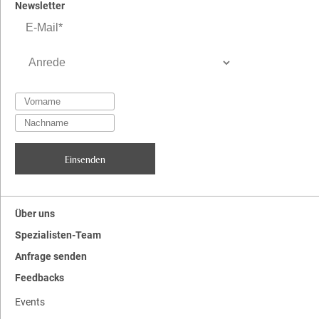
Newsletter
Über uns
Spezialisten-Team
Anfrage senden
Feedbacks
Events