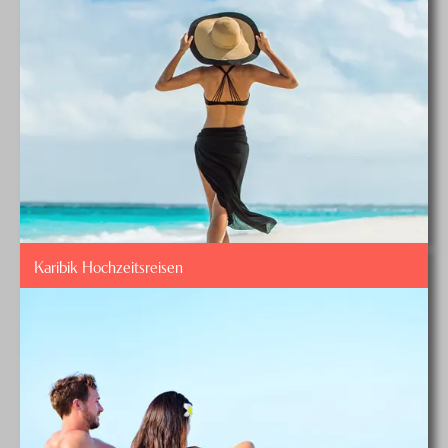
Karibik Hochzeitsreisen