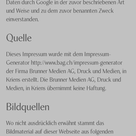
Daten durch Google in der zuvor beschriebenen Art
und Weise und zu dem zuvor benannten Zweck
einverstanden.
Quelle
Dieses Impressum wurde mit dem Impressum-
Generator http://www.bag.ch/impressum-generator
der Firma Brunner Medien AG, Druck und Medien, in
Kriens erstellt. Die Brunner Medien AG, Druck und
Medien, in Kriens übernimmt keine Haftung.
Bildquellen
Wo nicht ausdrücklich erwähnt stammt das
Bildmaterial auf dieser Webseite aus folgenden