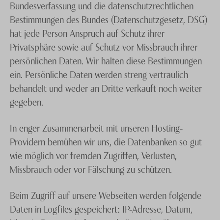
Bundesverfassung und die datenschutzrechtlichen
Bestimmungen des Bundes (Datenschutzgesetz, DSG)
hat jede Person Anspruch auf Schutz ihrer
Privatsphäre sowie auf Schutz vor Missbrauch ihrer
persönlichen Daten. Wir halten diese Bestimmungen
ein. Persönliche Daten werden streng vertraulich
behandelt und weder an Dritte verkauft noch weiter
gegeben.
In enger Zusammenarbeit mit unseren Hosting-
Providern bemühen wir uns, die Datenbanken so gut
wie möglich vor fremden Zugriffen, Verlusten,
Missbrauch oder vor Fälschung zu schützen.
Beim Zugriff auf unsere Webseiten werden folgende
Daten in Logfiles gespeichert: IP-Adresse, Datum,