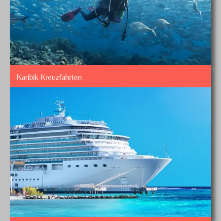
Karibik Kreuzfahrten