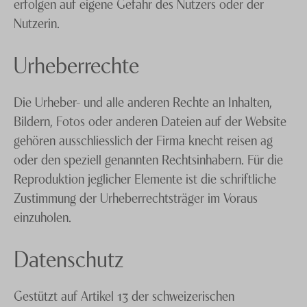
erfolgen auf eigene Gefahr des Nutzers oder der
Nutzerin.
Urheberrechte
Die Urheber- und alle anderen Rechte an Inhalten,
Bildern, Fotos oder anderen Dateien auf der Website
gehören ausschliesslich der Firma knecht reisen ag
oder den speziell genannten Rechtsinhabern. Für die
Reproduktion jeglicher Elemente ist die schriftliche
Zustimmung der Urheberrechtsträger im Voraus
einzuholen.
Datenschutz
Gestützt auf Artikel 13 der schweizerischen