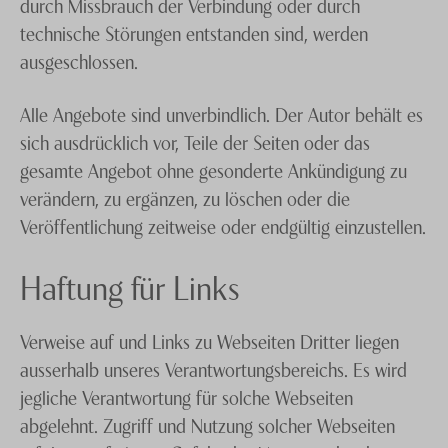
durch Missbrauch der Verbindung oder durch
technische Störungen entstanden sind, werden
ausgeschlossen.
Alle Angebote sind unverbindlich. Der Autor behält es
sich ausdrücklich vor, Teile der Seiten oder das
gesamte Angebot ohne gesonderte Ankündigung zu
verändern, zu ergänzen, zu löschen oder die
Veröffentlichung zeitweise oder endgültig einzustellen.
Haftung für Links
Verweise auf und Links zu Webseiten Dritter liegen
ausserhalb unseres Verantwortungsbereichs. Es wird
jegliche Verantwortung für solche Webseiten
abgelehnt. Zugriff und Nutzung solcher Webseiten