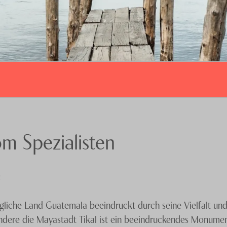
m Spezialisten
e
gliche Land Guatemala beeindruckt durch seine Vielfalt und 
sondere die Mayastadt Tikal ist ein beeindruckendes Monumen