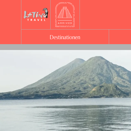
Destinationen