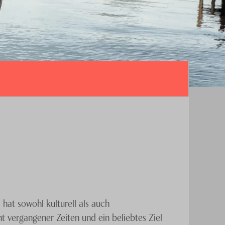
hat sowohl kulturell als auch
t vergangener Zeiten und ein beliebtes Ziel