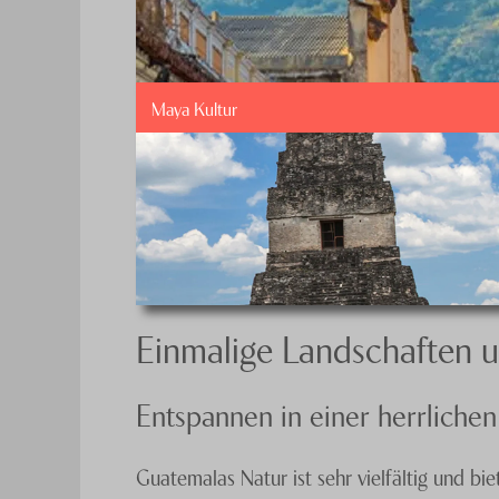
Maya Kultur
Einmalige Landschaften 
Entspannen in einer herrlich
Guatemalas Natur ist sehr vielfältig und b