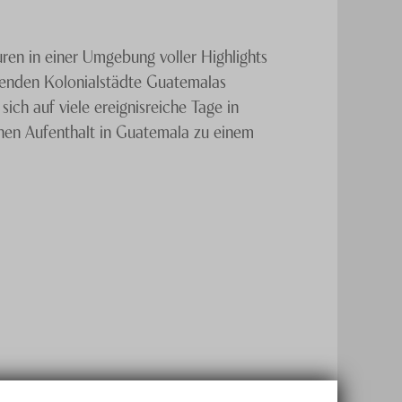
uren in einer Umgebung voller Highlights
ckenden Kolonialstädte Guatemalas
sich auf viele ereignisreiche Tage in
inen Aufenthalt in Guatemala zu einem