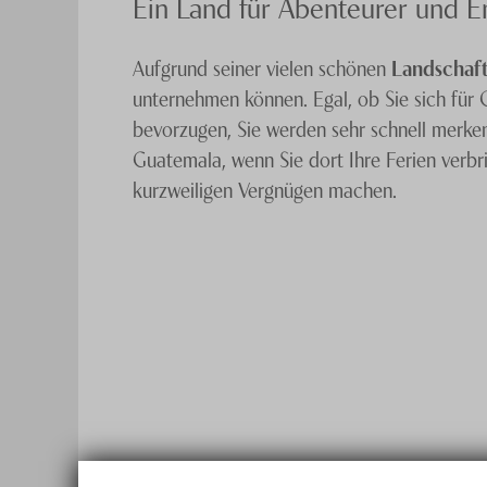
Ein Land für Abenteurer und 
Aufgrund seiner vielen schönen
Landschaf
unternehmen können. Egal, ob Sie sich für
bevorzugen, Sie werden sehr schnell merken, 
Guatemala, wenn Sie dort Ihre Ferien verbr
kurzweiligen Vergnügen machen.