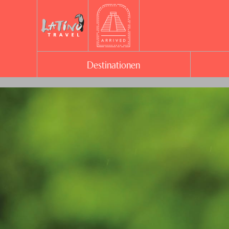
Destinationen