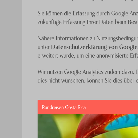
Sie können die Erfassung durch Google Anal
zukünftige Erfassung Ihrer Daten beim Besu
Nähere Informationen zu Nutzungsbedingun
unter
Datenschutzerklärung von Google
erweitert wurde, um eine anonymisierte Erf
Wir nutzen Google Analytics zudem dazu, 
dies nicht wünschen, können Sie dies über
Rundreisen Costa Rica