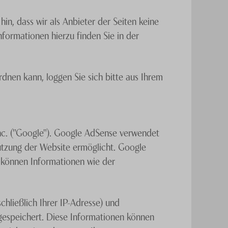
, dass wir als Anbieter der Seiten keine
formationen hierzu finden Sie in der
nen kann, loggen Sie sich bitte aus Ihrem
c. ("Google"). Google AdSense verwendet
utzung der Website ermöglicht. Google
können Informationen wie der
hließlich Ihrer IP-Adresse) und
espeichert. Diese Informationen können