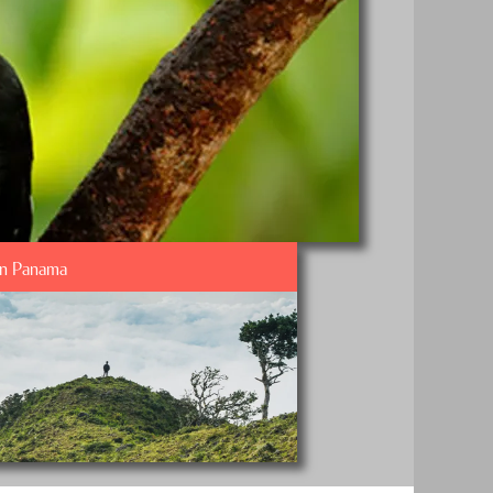
en Panama