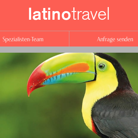
travel
latino
Spezialisten-Team
Anfrage senden