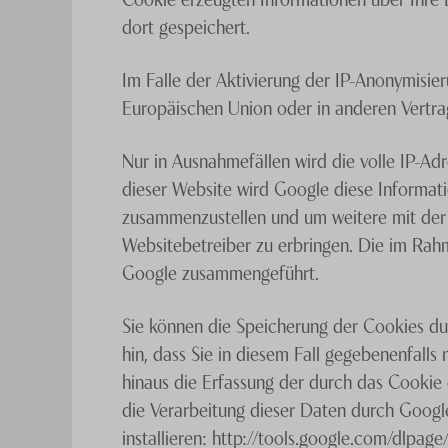
dort gespeichert.
Im Falle der Aktivierung der IP-Anonymisie
Europäischen Union oder in anderen Vertr
Nur in Ausnahmefällen wird die volle IP-Ad
dieser Website wird Google diese Informat
zusammenzustellen und um weitere mit der
Websitebetreiber zu erbringen. Die im Rah
Google zusammengeführt.
Sie können die Speicherung der Cookies dur
hin, dass Sie in diesem Fall gegebenenfall
hinaus die Erfassung der durch das Cookie
die Verarbeitung dieser Daten durch Googl
installieren: http://tools.google.com/dlpag