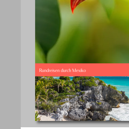
Rundreisen durch Mexiko