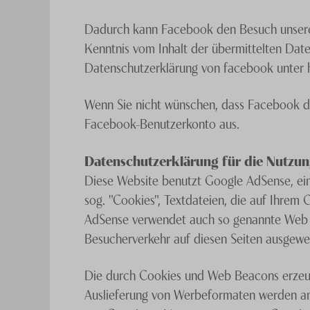
Dadurch kann Facebook den Besuch unserer 
Kenntnis vom Inhalt der übermittelten Date
Datenschutzerklärung von facebook unter h
Wenn Sie nicht wünschen, dass Facebook de
Facebook-Benutzerkonto aus.
Datenschutzerklärung für die Nutzu
Diese Website benutzt Google AdSense, ei
sog. "Cookies", Textdateien, die auf Ihre
AdSense verwendet auch so genannte Web B
Besucherverkehr auf diesen Seiten ausgewe
Die durch Cookies und Web Beacons erzeugt
Auslieferung von Werbeformaten werden an