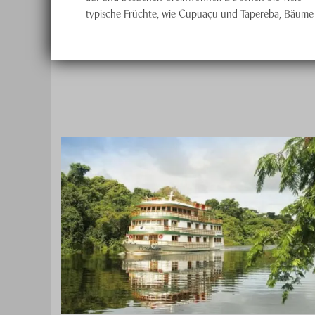
typische Früchte, wie Cupuaçu und Tapereba, Bäume