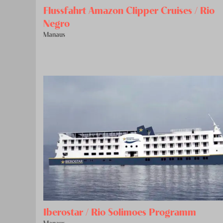
Flussfahrt Amazon Clipper Cruises / Rio
Negro
Manaus
Iberostar / Rio Solimoes Programm
Manaus